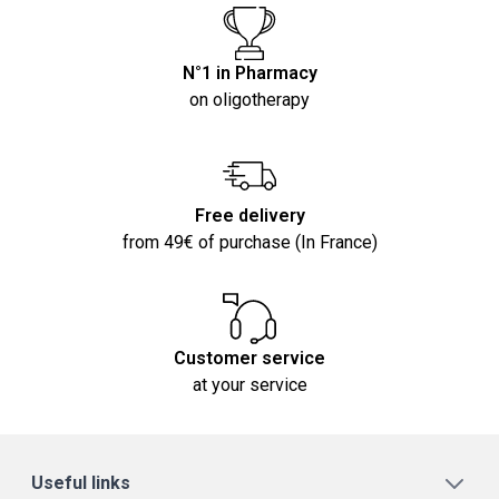
N°1 in Pharmacy
on oligotherapy
Free delivery
from 49€ of purchase (In France)
Customer service
at your service
Useful links