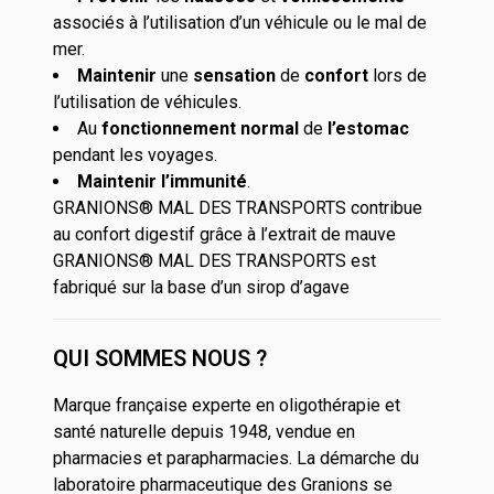
associés à l’utilisation d’un véhicule ou le mal de
mer.
Maintenir
une
sensation
de
confort
lors de
l’utilisation de véhicules.
Au
fonctionnement normal
de
l’estomac
pendant les voyages.
Maintenir l’immunité
.
GRANIONS® MAL DES TRANSPORTS contribue
au confort digestif grâce à l’extrait de mauve
GRANIONS® MAL DES TRANSPORTS est
fabriqué sur la base d’un sirop d’agave
QUI SOMMES NOUS ?
Marque française experte en oligothérapie et
santé naturelle depuis 1948, vendue en
pharmacies et parapharmacies. La démarche du
laboratoire pharmaceutique des Granions se