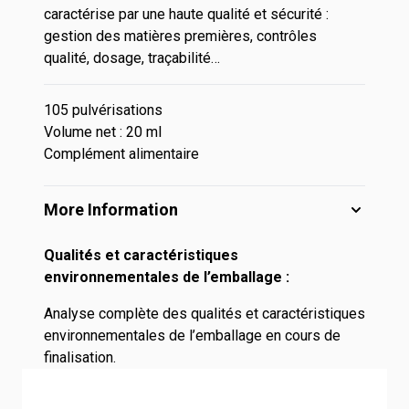
caractérise par une haute qualité et sécurité :
gestion des matières premières, contrôles
qualité, dosage, traçabilité…
105 pulvérisations
Volume net : 20 ml
Complément alimentaire
More Information
Qualités et caractéristiques
environnementales de l’emballage :
Analyse complète des qualités et caractéristiques
environnementales de l’emballage en cours de
finalisation.