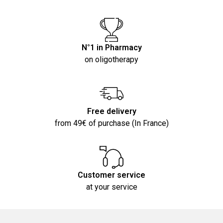
N°1 in Pharmacy
on oligotherapy
Free delivery
from 49€ of purchase (In France)
Customer service
at your service