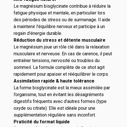
Le magnésium bisglycinate contribue à réduire la
fatigue physique et mentale, en particulier lors
des périodes de stress ou de surmenage. Il aide
à maintenir l’équilibre nerveux et participe à un
regain d’énergie durable.
Réduction du stress et détente musculaire
Le magnésium joue un rôle clé dans la relaxation
musculaire et nerveuse. En cas de carence, il peut
entraîner tensions, nervosité ou troubles du
sommeil. La formule complète de ce shot agit
rapidement pour apaiser et rééquilibrer le corps.
Assimilation rapide & haute tolérance
La forme bisglycinate est la mieux assimilée par
l’organisme, tout en évitant les désagréments
digestifs fréquents avec d’autres formes (type
oxyde ou citrate). Elle est idéale pour une
supplémentation régulière sans inconfort.
Praticité du format liquide