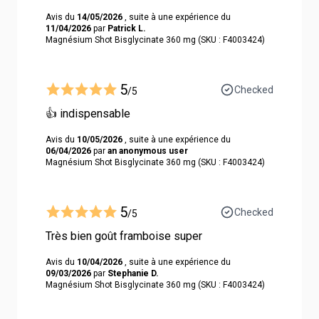
Avis du
14/05/2026
, suite à une expérience du
11/04/2026
par
Patrick L.
Magnésium Shot Bisglycinate 360 mg (SKU : F4003424)
5
Checked
/5
👍 indispensable
Avis du
10/05/2026
, suite à une expérience du
06/04/2026
par
an anonymous user
Magnésium Shot Bisglycinate 360 mg (SKU : F4003424)
5
Checked
/5
Très bien goût framboise super
Avis du
10/04/2026
, suite à une expérience du
09/03/2026
par
Stephanie D.
Magnésium Shot Bisglycinate 360 mg (SKU : F4003424)