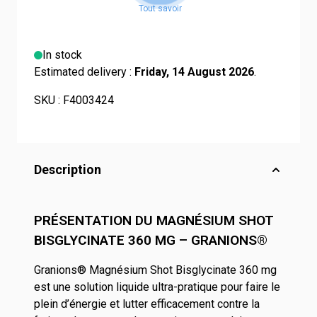
In stock
Estimated delivery :
Friday, 14 August 2026
.
SKU :
F4003424
Description
PRÉSENTATION DU MAGNÉSIUM SHOT
BISGLYCINATE 360 MG – GRANIONS®
Granions® Magnésium Shot Bisglycinate 360 mg
est une solution liquide ultra-pratique pour faire le
plein d’énergie et lutter efficacement contre la