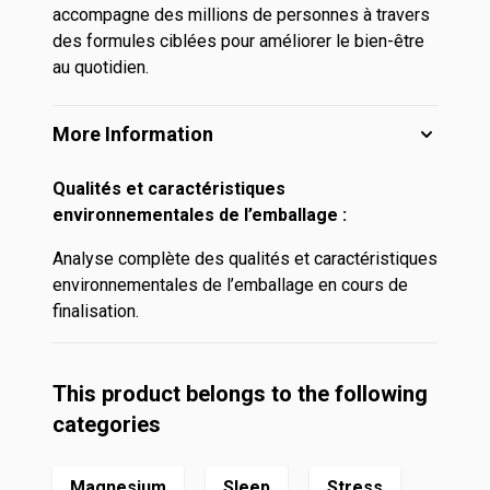
accompagne des millions de personnes à travers
des formules ciblées pour améliorer le bien-être
au quotidien.
More Information
Qualités et caractéristiques
environnementales de l’emballage :
Analyse complète des qualités et caractéristiques
environnementales de l’emballage en cours de
finalisation.
This product belongs to the following
categories
Magnesium
Sleep
Stress