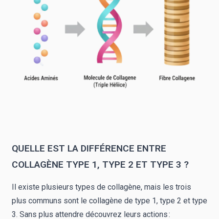
QUELLE EST LA DIFFÉRENCE ENTRE
COLLAGÈNE TYPE 1, TYPE 2 ET TYPE 3 ?
Il existe plusieurs types de collagène, mais les trois
plus communs sont le collagène de type 1, type 2 et type
3. Sans plus attendre découvrez leurs actions :