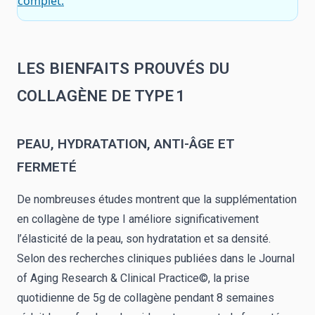
complet.
LES BIENFAITS PROUVÉS DU
COLLAGÈNE DE TYPE 1
PEAU, HYDRATATION, ANTI-ÂGE ET
FERMETÉ
De nombreuses études montrent que la supplémentation
en collagène de type I améliore significativement
l’élasticité de la peau, son hydratation et sa densité.
Selon des recherches cliniques publiées dans le Journal
of Aging Research & Clinical Practice©, la prise
quotidienne de 5g de collagène pendant 8 semaines