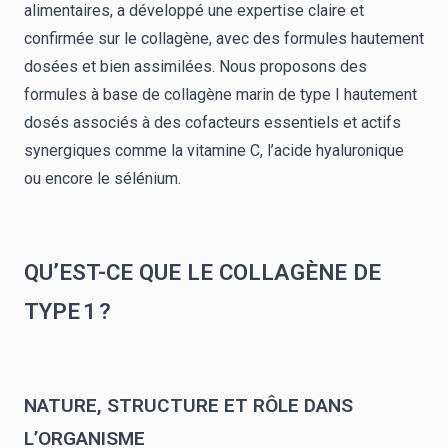
alimentaires, a développé une expertise claire et
confirmée sur le collagène, avec des formules hautement
dosées et bien assimilées. Nous proposons des
formules à base de collagène marin de type I hautement
dosés associés à des cofacteurs essentiels et actifs
synergiques comme la vitamine C,
l’acide hyaluronique
ou encore le sélénium.
QU’EST-CE QUE LE COLLAGÈNE DE
TYPE 1 ?
NATURE, STRUCTURE ET RÔLE DANS
L’ORGANISME