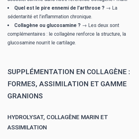
Quel est le pire ennemi de l’arthrose ?
→ La
sédentarité et l’inflammation chronique.
Collagène ou glucosamine ?
→ Les deux sont
complémentaires : le collagène renforce la structure, la
glucosamine nourrit le cartilage.
SUPPLÉMENTATION EN COLLAGÈNE :
FORMES, ASSIMILATION ET GAMME
GRANIONS
HYDROLYSAT, COLLAGÈNE MARIN ET
ASSIMILATION