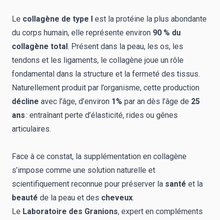
Le
collagène de type I
est la protéine la plus abondante
du corps humain, elle représente environ
90 % du
collagène total
. Présent dans la peau, les os, les
tendons et les ligaments, le collagène joue un rôle
fondamental dans la structure et la fermeté des tissus.
Naturellement produit par l’organisme, cette production
décline
avec l’âge, d’environ
1%
par an dès l’âge de
25
ans
: entraînant perte d’élasticité, rides ou gênes
articulaires.
Face à ce constat, la supplémentation en collagène
s’impose comme une solution naturelle et
scientifiquement reconnue pour préserver la
santé
et la
beauté
de la peau et des
cheveux
.
Le
Laboratoire des Granions
, expert en compléments