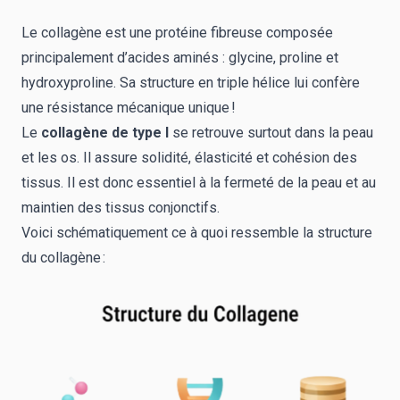
Le collagène est une protéine fibreuse composée
principalement d’acides aminés : glycine, proline et
hydroxyproline. Sa structure en triple hélice lui confère
une résistance mécanique unique !
Le
collagène de type I
se retrouve surtout dans la peau
et les os. Il assure solidité, élasticité et cohésion des
tissus. Il est donc essentiel à la fermeté de la peau et au
maintien des tissus conjonctifs.
Voici schématiquement ce à quoi ressemble la structure
du collagène :