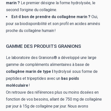
marin ?
Le premier désigne la forme hydrolysée, le
second l’origine du collagène.
Est-il bon de prendre du collagène marin ?
Oui,
pour sa biodisponibilité et son profil en acides aminés
proche du collagène humain !
GAMME DES PRODUITS GRANIONS
Le laboratoire des Granions® a développé une large
gamme de compléments alimentaires à base de
collagène marin de type I
hydrolysé sous forme de
peptides et tripeptides avec un
bas poids
moléculaire
!
On retrouve des références plus ou moins dosées en
fonction de vos besoins, allant de 750 mg de collagène
par jour à 15g de collagène par jour. Nous avons