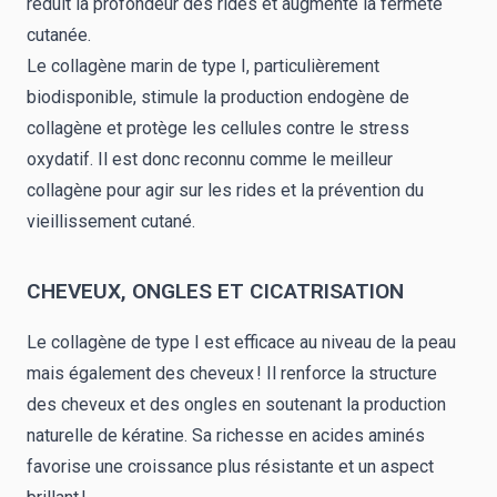
réduit la profondeur des rides et augmente la fermeté
cutanée.
Le collagène marin de type I, particulièrement
biodisponible, stimule la production endogène de
collagène et protège les cellules contre le stress
oxydatif. Il est donc reconnu comme le meilleur
collagène pour agir sur les rides et la prévention du
vieillissement cutané.
CHEVEUX, ONGLES ET CICATRISATION
Le collagène de type I est efficace au niveau de la peau
mais également des cheveux ! Il renforce la structure
des cheveux et des ongles en soutenant la production
naturelle de kératine. Sa richesse en acides aminés
favorise une croissance plus résistante et un aspect