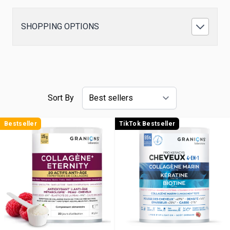
SHOPPING OPTIONS
Sort By
Bestseller
TikTok Bestseller