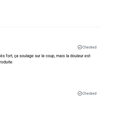
Checked
 très fort, ça soulage sur le coup, mais la douleur est
roduite.
Checked