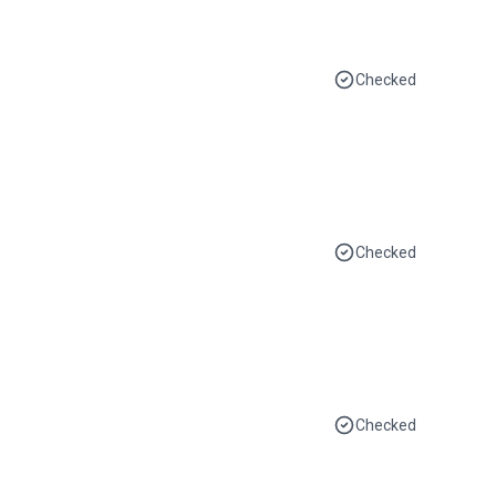
Checked
Checked
Checked