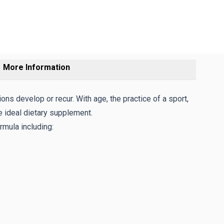
More Information
ions develop or recur. With age, the practice of a sport,
e ideal dietary supplement.
rmula including: