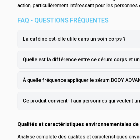
action, particulièrement intéressant pour les personnes q
FAQ - QUESTIONS FRÉQUENTES
La caféine est-elle utile dans un soin corps ?
Quelle est la différence entre ce sérum corps et u
À quelle fréquence appliquer le sérum BODY ADV
Ce produit convient-il aux personnes qui veulent u
Qualités et caractéristiques environnementales de 
Analyse complète des qualités et caractéristiques envir