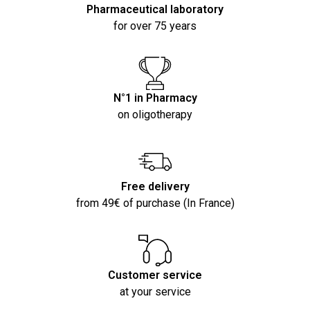
Pharmaceutical laboratory
for over 75 years
N°1 in Pharmacy
on oligotherapy
Free delivery
from 49€ of purchase (In France)
Customer service
at your service