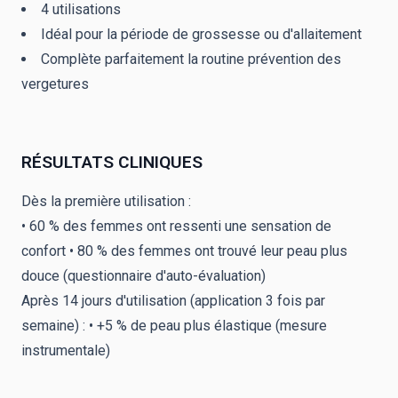
4 utilisations
Idéal pour la période de grossesse ou d'allaitement
Complète parfaitement la routine prévention des
vergetures
RÉSULTATS CLINIQUES
Dès la première utilisation :
• 60 % des femmes ont ressenti une sensation de
confort • 80 % des femmes ont trouvé leur peau plus
douce (questionnaire d'auto-évaluation)
Après 14 jours d'utilisation (application 3 fois par
semaine) : • +5 % de peau plus élastique (mesure
instrumentale)