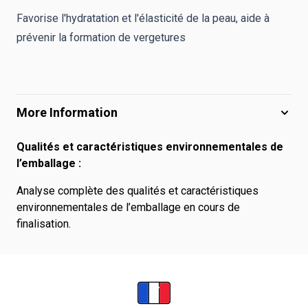
Favorise l'hydratation et l'élasticité de la peau, aide à
prévenir la formation de vergetures
More Information
Qualités et caractéristiques environnementales de
l’emballage :
Analyse complète des qualités et caractéristiques
environnementales de l’emballage en cours de
finalisation.