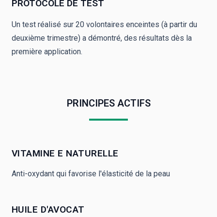
PROTOCOLE DE TEST
Un test réalisé sur 20 volontaires enceintes (à partir du
deuxième trimestre) a démontré, des résultats dès la
première application.
PRINCIPES ACTIFS
VITAMINE E NATURELLE
Anti-oxydant qui favorise l'élasticité de la peau
HUILE D'AVOCAT