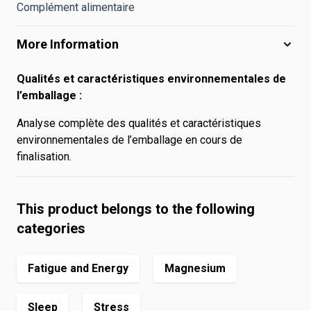
Complément alimentaire
More Information
Qualités et caractéristiques environnementales de
l’emballage :
Analyse complète des qualités et caractéristiques
environnementales de l’emballage en cours de
finalisation.
This product belongs to the following
categories
Fatigue and Energy
Magnesium
Sleep
Stress