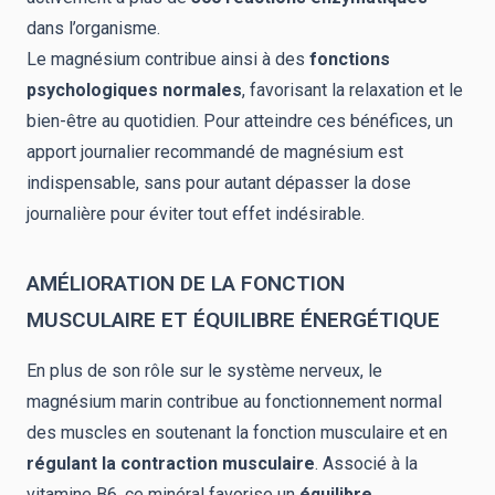
dans l’organisme.
Le magnésium contribue ainsi à des
fonctions
psychologiques normales
, favorisant la relaxation et le
bien-être au quotidien. Pour atteindre ces bénéfices, un
apport journalier recommandé de magnésium est
indispensable, sans pour autant dépasser la dose
journalière pour éviter tout effet indésirable.
AMÉLIORATION DE LA FONCTION
MUSCULAIRE ET ÉQUILIBRE ÉNERGÉTIQUE
En plus de son rôle sur le système nerveux, le
magnésium marin contribue au fonctionnement normal
des muscles en soutenant la fonction musculaire et en
régulant la contraction musculaire
. Associé à la
vitamine B6, ce minéral favorise un
équilibre