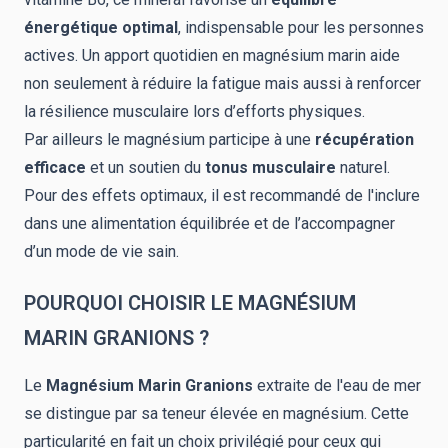
énergétique optimal
, indispensable pour les personnes
actives. Un apport quotidien en magnésium marin aide
non seulement à réduire la fatigue mais aussi à renforcer
la résilience musculaire lors d’efforts physiques.
Par ailleurs le magnésium participe à une
récupération
efficace
et un soutien du
tonus musculaire
naturel.
Pour des effets optimaux, il est recommandé de l'inclure
dans une alimentation équilibrée et de l’accompagner
d’un mode de vie sain.
POURQUOI CHOISIR LE MAGNÉSIUM
MARIN GRANIONS ?
Le
Magnésium Marin Granions
extraite de l'eau de mer
se distingue par sa teneur élevée en magnésium. Cette
particularité en fait un choix privilégié pour ceux qui