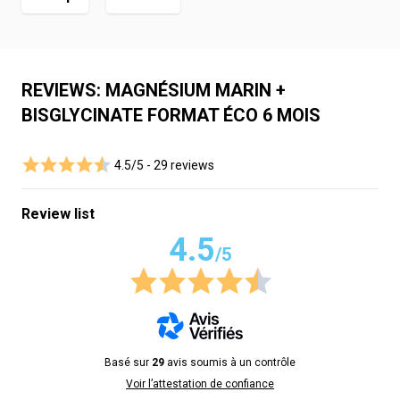
REVIEWS: MAGNÉSIUM MARIN +
BISGLYCINATE FORMAT ÉCO 6 MOIS
4.5/5 -
29 reviews
Review list
4.5
/5
Basé sur
29
avis soumis à un contrôle
Voir l’attestation de confiance