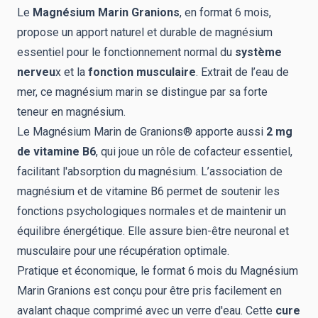
Le
Magnésium Marin Granions
, en format 6 mois,
propose un apport naturel et durable de magnésium
essentiel pour le fonctionnement normal du
système
nerveu
x et la
fonction musculaire
. Extrait de l’eau de
mer, ce magnésium marin se distingue par sa forte
teneur en magnésium.
Le Magnésium Marin de Granions® apporte aussi
2 mg
de vitamine B6
, qui joue un rôle de cofacteur essentiel,
facilitant l'absorption du magnésium. L’association de
magnésium et de vitamine B6 permet de soutenir les
fonctions psychologiques normales et de maintenir un
équilibre énergétique. Elle assure bien-être neuronal et
musculaire pour une récupération optimale.
Pratique et économique, le format 6 mois du Magnésium
Marin Granions est conçu pour être pris facilement en
avalant chaque comprimé avec un verre d'eau. Cette
cure