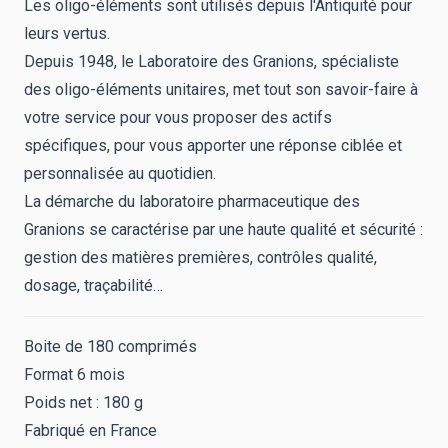
Les oligo-éléments sont utilisés depuis l'Antiquité pour
leurs vertus.
Depuis 1948, le Laboratoire des Granions, spécialiste
des oligo-éléments unitaires, met tout son savoir-faire à
votre service pour
vous proposer des actifs
spécifiques,
pour vous apporter une réponse ciblée et
personnalisée au quotidien.
La démarche du laboratoire pharmaceutique des
Granions se caractérise par une haute qualité et sécurité :
gestion des matières premières, contrôles qualité,
dosage, traçabilité…
Boite de 180 comprimés
Format 6 mois
Poids net : 180 g
Fabriqué en France