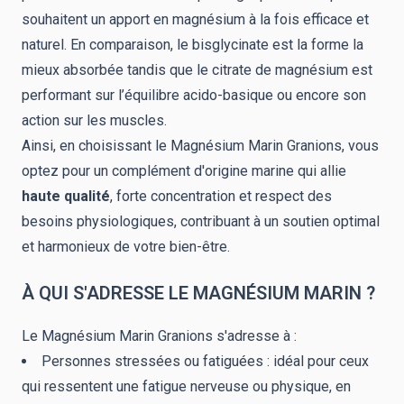
souhaitent un apport en magnésium à la fois efficace et
naturel. En comparaison, le bisglycinate est la forme la
mieux absorbée tandis que le citrate de magnésium est
performant sur l’équilibre acido-basique ou encore son
action sur les muscles.
Ainsi, en choisissant le Magnésium Marin Granions, vous
optez pour un complément d'origine marine qui allie
haute qualité
, forte concentration et respect des
besoins physiologiques, contribuant à un soutien optimal
et harmonieux de votre bien-être.
À QUI S'ADRESSE LE MAGNÉSIUM MARIN ?
Le Magnésium Marin Granions s'adresse à :
Personnes stressées ou fatiguées : idéal pour ceux
qui ressentent une fatigue nerveuse ou physique, en