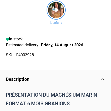
In stock
Estimated delivery :
Friday, 14 August 2026
.
SKU :
F4002928
Description
PRÉSENTATION DU MAGNÉSIUM MARIN
FORMAT 6 MOIS GRANIONS