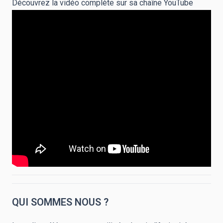
Découvrez la vidéo complète sur sa chaîne YouTube
QUI SOMMES NOUS ?