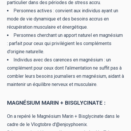
particulier dans des périodes de stress accru.
Personnes actives : convient aux individus ayant un
mode de vie dynamique et des besoins accrus en
récupération musculaire et énergétique.
Personnes cherchant un apport naturel en magnésium
: parfait pour ceux qui privilégient les compléments
d'origine naturelle.
Individus avec des carences en magnésium : un
complément pour ceux dont l'alimentation ne suffit pas à
combler leurs besoins journaliers en magnésium, aidant à
maintenir un équilibre nerveux et musculaire.
MAGNÉSIUM MARIN + BISGLYCINATE :
On a repéré le Magnésium Marin + Bisglycinate dans le
cadre de le Vlogtobre d'
@enjoyphoenix.