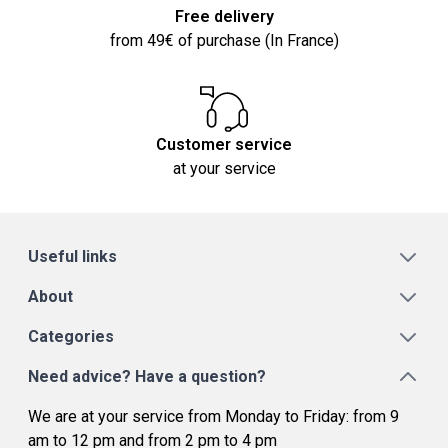
Free delivery
from 49€ of purchase (In France)
Customer service
at your service
Useful links
About
Categories
Need advice? Have a question?
We are at your service from Monday to Friday: from 9
am to 12 pm and from 2 pm to 4 pm