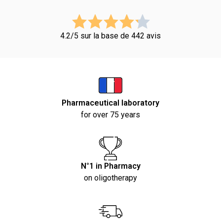
4.2/5 sur la base de 442 avis
Pharmaceutical laboratory
for over 75 years
N°1 in Pharmacy
on oligotherapy