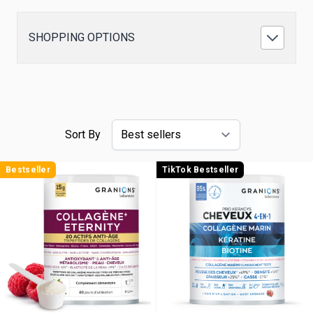
SHOPPING OPTIONS
Sort By
Bestseller
TikTok Bestseller