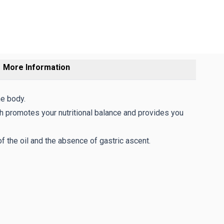
More Information
he body.
 promotes your nutritional balance and provides you
 the oil and the absence of gastric ascent.