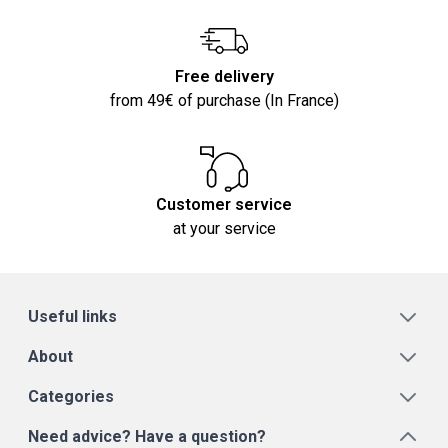
Free delivery
from 49€ of purchase (In France)
Customer service
at your service
Useful links
About
Categories
Need advice? Have a question?