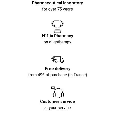
Pharmaceutical laboratory
for over 75 years
N°1 in Pharmacy
on oligotherapy
Free delivery
from 49€ of purchase (In France)
Customer service
at your service