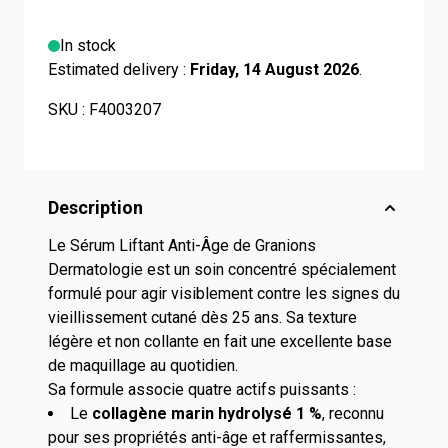
In stock
Estimated delivery :
Friday, 14 August 2026
.
SKU :
F4003207
Description
Le Sérum Liftant Anti-Âge de Granions
Dermatologie est un soin concentré spécialement
formulé pour agir visiblement contre les signes du
vieillissement cutané dès 25 ans. Sa texture
légère et non collante en fait une excellente base
de maquillage au quotidien.
Sa formule associe quatre actifs puissants :
Le
collagène marin hydrolysé 1 %
, reconnu
pour ses propriétés anti-âge et raffermissantes,