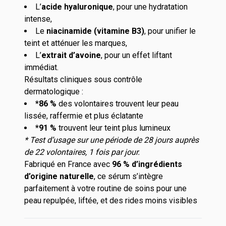
L’
acide hyaluronique
, pour une hydratation
intense,
Le
niacinamide (vitamine B3)
, pour unifier le
teint et atténuer les marques,
L’
extrait d’avoine
, pour un effet liftant
immédiat.
Résultats cliniques sous contrôle
dermatologique :
*86 %
des volontaires trouvent leur peau
lissée, raffermie et plus éclatante
*91 %
trouvent leur teint plus lumineux
* Test d’usage sur une période de 28 jours auprès
de 22 volontaires, 1 fois par jour.
Fabriqué en France avec
96 % d’ingrédients
d’origine naturelle
, ce sérum s’intègre
parfaitement à votre routine de soins pour une
peau repulpée, liftée, et des rides moins visibles