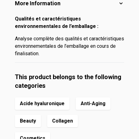
More Information
Qualités et caractéristiques
environnementales de l’emballage :
Analyse complète des qualités et caractéristiques
environnementales de l’emballage en cours de
finalisation.
This product belongs to the following
categories
Acide hyaluronique
Anti-Aging
Beauty
Collagen
Cosmetics