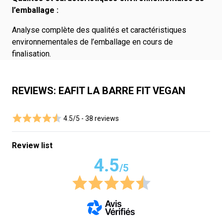
l’emballage :
Analyse complète des qualités et caractéristiques
environnementales de l’emballage en cours de
finalisation.
REVIEWS: EAFIT LA BARRE FIT VEGAN
4.5/5 -
38 reviews
Review list
4.5
/5