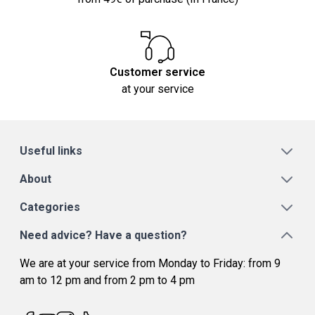
Customer service
at your service
Useful links
About
Categories
Need advice? Have a question?
We are at your service from Monday to Friday: from 9
am to 12 pm and from 2 pm to 4 pm