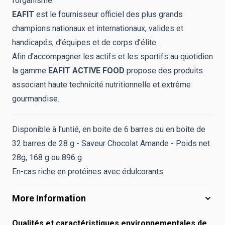
l’organisme.
EAFIT
est le fournisseur officiel des plus grands
champions nationaux et internationaux, valides et
handicapés, d’équipes et de corps d’élite.
Afin d’accompagner les actifs et les sportifs au quotidien
la gamme
EAFIT ACTIVE FOOD
propose des produits
associant haute technicité nutritionnelle et extrême
gourmandise.
Disponible à l'untié, en boite de 6 barres ou en boite de
32 barres de 28 g - Saveur Chocolat Amande - Poids net
28g, 168 g ou 896 g
En-cas riche en protéines avec édulcorants
More Information
Qualités et caractéristiques environnementales de