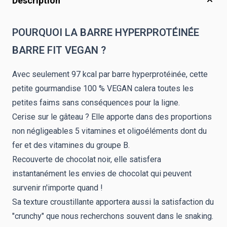
Description
POURQUOI LA BARRE HYPERPROTÉINÉE
BARRE FIT VEGAN ?
Avec seulement 97 kcal par barre hyperprotéinée, cette
petite gourmandise 100 % VEGAN calera toutes les
petites faims sans conséquences pour la ligne.
Cerise sur le gâteau ? Elle apporte dans des proportions
non négligeables 5 vitamines et oligoéléments dont du
fer et des vitamines du groupe B.
Recouverte de chocolat noir, elle satisfera
instantanément les envies de chocolat qui peuvent
survenir n'importe quand !
Sa texture croustillante apportera aussi la satisfaction du
"crunchy" que nous recherchons souvent dans le snaking.