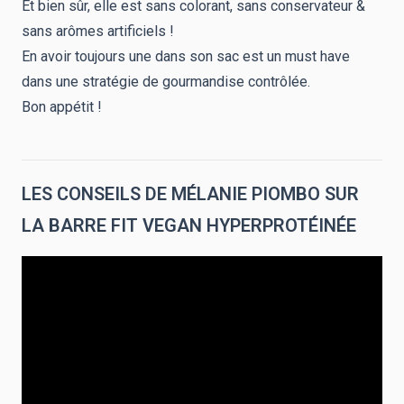
Et bien sûr, elle est sans colorant, sans conservateur &
sans arômes artificiels !
En avoir toujours une dans son sac est un must have
dans une stratégie de gourmandise contrôlée.
Bon appétit !
LES CONSEILS DE MÉLANIE PIOMBO SUR
LA BARRE FIT VEGAN HYPERPROTÉINÉE