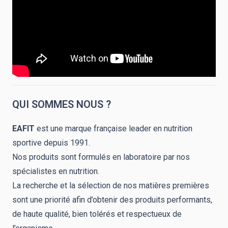
QUI SOMMES NOUS ?
EAFIT
est une marque française leader en nutrition
sportive depuis 1991.
Nos produits sont formulés en laboratoire par nos
spécialistes en nutrition.
La recherche et la sélection de nos matières premières
sont une priorité afin d’obtenir des produits performants,
de haute qualité, bien tolérés et respectueux de